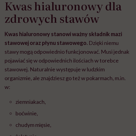
Kwas hialuronowy dla
zdrowych stawów
Kwas hialuronowy stanowi ważny składnik mazi
stawowej oraz płynu stawowego.
Dzięki niemu
stawy mogą odpowiednio funkcjonować. Musi jednak
pojawiać się w odpowiednich ilościach w torebce
stawowej. Naturalnie występuje w ludzkim
organizmie, ale znajdziesz go też w pokarmach, m.in.
w:
ziemniakach,
boćwinie,
chudym mięsie,