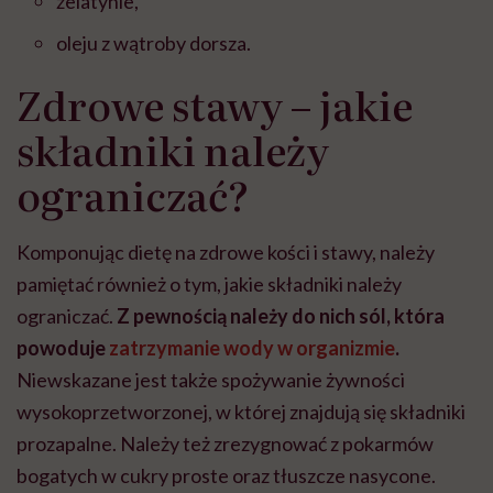
żelatynie,
oleju z wątroby dorsza.
Zdrowe stawy – jakie
składniki należy
ograniczać?
Komponując dietę na zdrowe kości i stawy, należy
pamiętać również o tym, jakie składniki należy
ograniczać.
Z pewnością należy do nich sól, która
powoduje
zatrzymanie wody w organizmie
.
Niewskazane jest także spożywanie żywności
wysokoprzetworzonej, w której znajdują się składniki
prozapalne. Należy też zrezygnować z pokarmów
bogatych w cukry proste oraz tłuszcze nasycone.