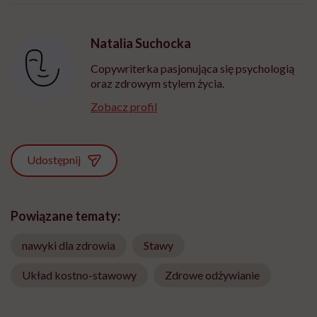
Natalia Suchocka
Copywriterka pasjonująca się psychologią
oraz zdrowym stylem życia.
Zobacz profil
Udostępnij
Powiązane tematy:
nawyki dla zdrowia
Stawy
Układ kostno-stawowy
Zdrowe odżywianie