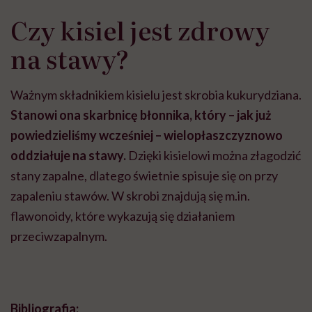
Czy kisiel jest zdrowy
na stawy?
Ważnym składnikiem kisielu jest skrobia kukurydziana.
Stanowi ona skarbnicę błonnika, który – jak już
powiedzieliśmy wcześniej – wielopłaszczyznowo
oddziałuje na stawy.
Dzięki kisielowi można złagodzić
stany zapalne, dlatego świetnie spisuje się on przy
zapaleniu stawów. W skrobi znajdują się m.in.
flawonoidy, które wykazują się działaniem
przeciwzapalnym.
Bibliografia: