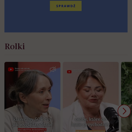
Rolki