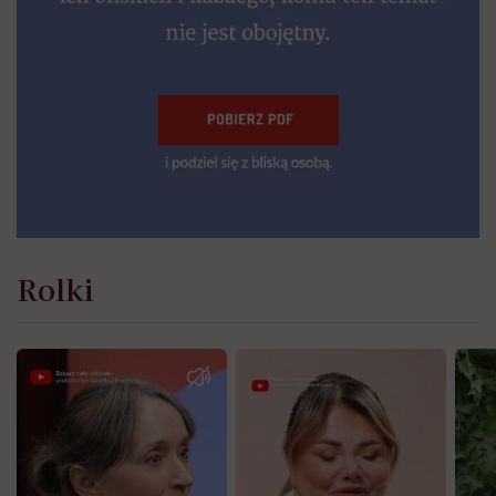
Rolki