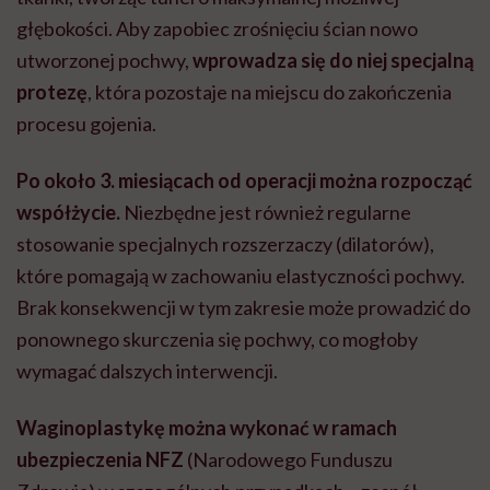
głębokości. Aby zapobiec zrośnięciu ścian nowo
utworzonej pochwy,
wprowadza się do niej specjalną
protezę
, która pozostaje na miejscu do zakończenia
procesu gojenia.
Po około 3. miesiącach od operacji można rozpocząć
współżycie.
Niezbędne jest również regularne
stosowanie specjalnych rozszerzaczy (dilatorów),
które pomagają w zachowaniu elastyczności pochwy.
Brak konsekwencji w tym zakresie może prowadzić do
ponownego skurczenia się pochwy, co mogłoby
wymagać dalszych interwencji.
Waginoplastykę można wykonać w ramach
ubezpieczenia NFZ
(Narodowego Funduszu