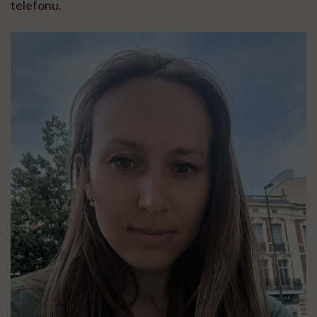
telefonu.