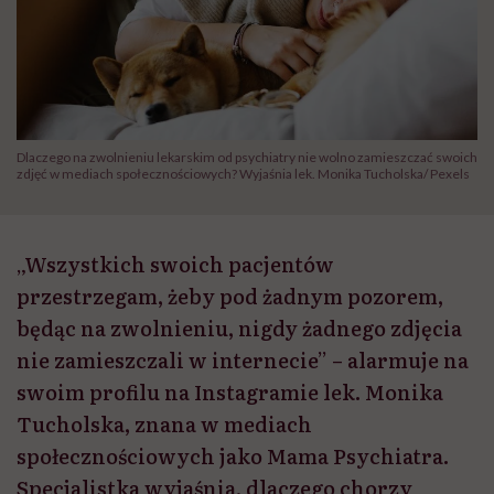
Dlaczego na zwolnieniu lekarskim od psychiatry nie wolno zamieszczać swoich
zdjęć w mediach społecznościowych? Wyjaśnia lek. Monika Tucholska/ Pexels
„Wszystkich swoich pacjentów
przestrzegam, żeby pod żadnym pozorem,
będąc na zwolnieniu, nigdy żadnego zdjęcia
nie zamieszczali w internecie” – alarmuje na
swoim profilu na Instagramie lek. Monika
Tucholska, znana w mediach
społecznościowych jako Mama Psychiatra.
Specjalistka wyjaśnia, dlaczego chorzy