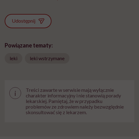
Udostępnij
Powiązane tematy:
leki
leki wstrzymane
Treści zawarte w serwisie mają wyłącznie
i
charakter informacyjny i nie stanowią porady
lekarskiej. Pamiętaj, że w przypadku
problemów ze zdrowiem należy bezwzględnie
skonsultować się z lekarzem.