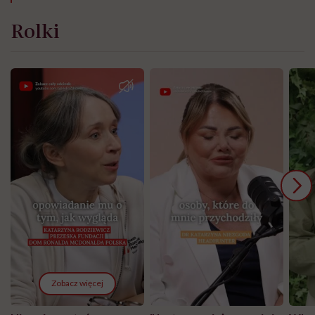
Rolki
Zobacz więcej