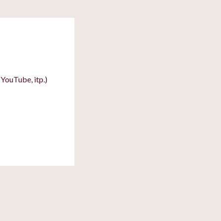
YouTube, itp.)