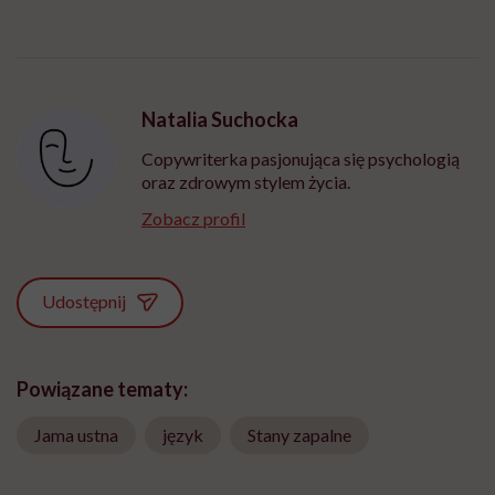
Natalia Suchocka
Copywriterka pasjonująca się psychologią
oraz zdrowym stylem życia.
Zobacz profil
Udostępnij
Powiązane tematy:
Jama ustna
język
Stany zapalne