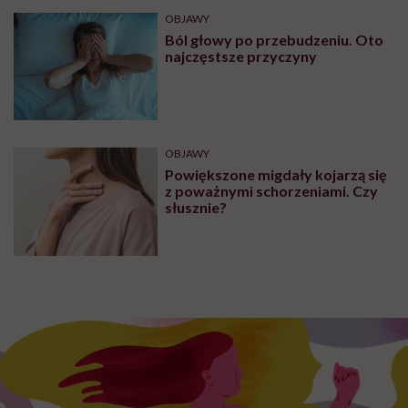
OBJAWY
Ból głowy po przebudzeniu. Oto
najczęstsze przyczyny
OBJAWY
Powiększone migdały kojarzą się
z poważnymi schorzeniami. Czy
słusznie?