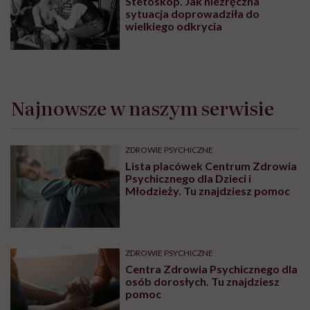
Stetoskop. Jak niezręczna
sytuacja doprowadziła do
wielkiego odkrycia
Najnowsze w naszym serwisie
ZDROWIE PSYCHICZNE
Lista placówek Centrum Zdrowia
Psychicznego dla Dzieci i
Młodzieży. Tu znajdziesz pomoc
ZDROWIE PSYCHICZNE
Centra Zdrowia Psychicznego dla
osób dorosłych. Tu znajdziesz
pomoc