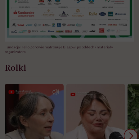
Fundacja Hello Zdrowie matronuje Biegowi po oddech / materiały
organizatora
Rolki