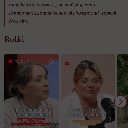
mówiła w rozmowie z „The Sun” prof. Beate
Kampmann z London School of Hygiene and Tropical
Medicine.
Rolki