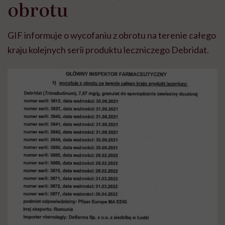
obrotu
GIF informuje o wycofaniu z obrotu na terenie całego
kraju kolejnych serii produktu leczniczego Debridat.