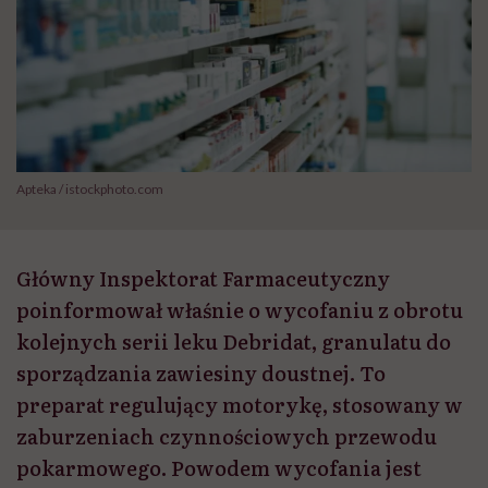
Apteka / istockphoto.com
Główny Inspektorat Farmaceutyczny
poinformował właśnie o wycofaniu z obrotu
kolejnych serii leku Debridat, granulatu do
sporządzania zawiesiny doustnej. To
preparat regulujący motorykę, stosowany w
zaburzeniach czynnościowych przewodu
pokarmowego. Powodem wycofania jest