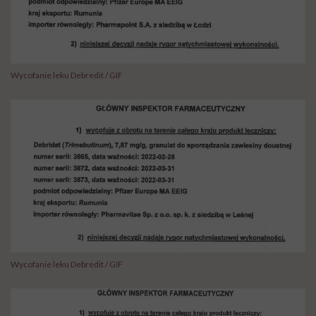
Wycofanie leku Debredit / GIF
Wycofanie leku Debredit / GIF