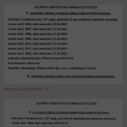
Wycofanie leku Debredit / GIF