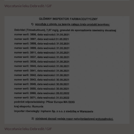
Wycofanie leku Debredit / GIF
Wycofanie leku Debredit / GIF