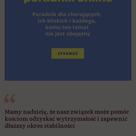
Mamy nadzieję, że nasz związek może pomóc
kościom odzyskać wytrzymałość i zapewnić
dłuższy okres stabilności