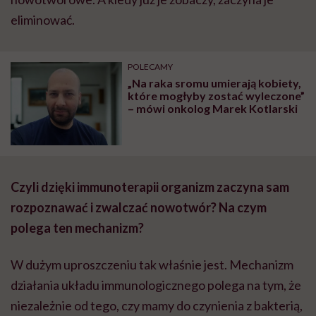
eliminować.
POLECAMY
„Na raka sromu umierają kobiety,
które mogłyby zostać wyleczone”
– mówi onkolog Marek Kotlarski
Czyli dzięki immunoterapii organizm zaczyna sam
rozpoznawać i zwalczać nowotwór? Na czym
polega ten mechanizm?
W dużym uproszczeniu tak właśnie jest. Mechanizm
działania układu immunologicznego polega na tym, że
niezależnie od tego, czy mamy do czynienia z bakterią,