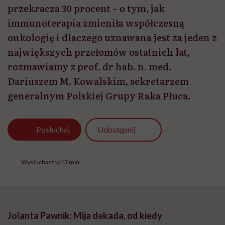
przekracza 30 procent – o tym, jak
immunoterapia zmieniła współczesną
onkologię i dlaczego uznawana jest za jeden z
największych przełomów ostatnich lat,
rozmawiamy z prof. dr hab. n. med.
Dariuszem M. Kowalskim, sekretarzem
generalnym Polskiej Grupy Raka Płuca.
Udostępnij
Posłuchaj
Wysłuchasz w 13 min
Jolanta Pawnik: Mija dekada, od kiedy