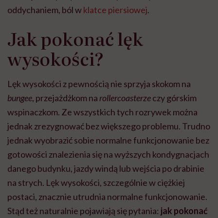
oddychaniem, ból w
klatce piersiowej
.
Jak pokonać lęk
wysokości?
Lęk wysokości z pewnością nie sprzyja skokom na
bungee
, przejażdżkom na
rollercoasterze
czy górskim
wspinaczkom. Ze wszystkich tych rozrywek można
jednak zrezygnować bez większego problemu. Trudno
jednak wyobrazić sobie normalne funkcjonowanie bez
gotowości znalezienia się na wyższych kondygnacjach
danego budynku, jazdy windą lub wejścia po drabinie
na strych. Lęk wysokości, szczególnie w ciężkiej
postaci, znacznie utrudnia normalne funkcjonowanie.
Stąd też naturalnie pojawiają się pytania:
jak pokonać