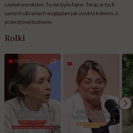
czyimś wzrokiem. To nie było fajne. Teraz w tych
samych ubraniach wyglądam jak zwykła kobieta, o
przeciętnej budowie.
Rolki