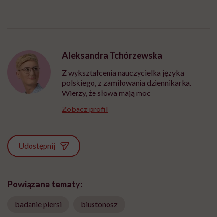
Aleksandra Tchórzewska
Z wykształcenia nauczycielka języka
polskiego, z zamiłowania dziennikarka.
Wierzy, że słowa mają moc
Zobacz profil
Udostępnij
Powiązane tematy:
badanie piersi
biustonosz