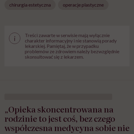
chirurgia estetyczna
operacje plastyczne
Treści zawarte w serwisie mają wyłącznie
i
charakter informacyjny i nie stanowią porady
lekarskiej. Pamiętaj, że w przypadku
problemów ze zdrowiem należy bezwzględnie
skonsultować się z lekarzem.
„Opieka skoncentrowana na
rodzinie to jest coś, bez czego
współczesna medycyna sobie nie