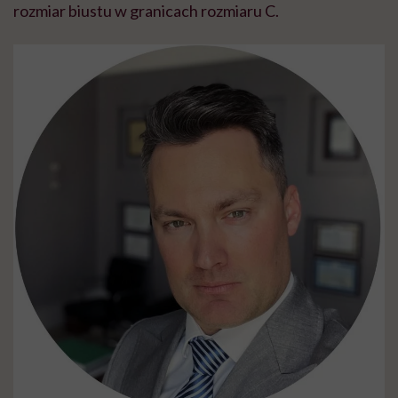
rozmiar biustu w granicach rozmiaru C.