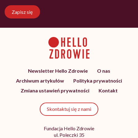
Zapisz się
Newsletter Hello Zdrowie
O nas
Archiwum artykułów
Polityka prywatności
Zmiana ustawień prywatności
Kontakt
Skontaktuj się z nami
Fundacja Hello Zdrowie
ul. Poleczki 35