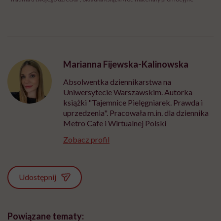
Marianna Fijewska-Kalinowska
Absolwentka dziennikarstwa na
Uniwersytecie Warszawskim. Autorka
książki "Tajemnice Pielęgniarek. Prawda i
uprzedzenia". Pracowała m.in. dla dziennika
Metro Cafe i Wirtualnej Polski
Zobacz profil
Udostępnij
Powiązane tematy: