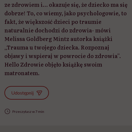
ze zdrowiem i… okazuje się, że dziecko ma się
dobrze! To, co wiemy, jako psychologowie, to
fakt, że większość dzieci po traumie
naturalnie dochodzi do zdrowia- mówi
Melissa Goldberg Mintz autorka książki
„Trauma u twojego dziecka. Rozpoznaj
objawy i wspieraj w powrocie do zdrowia”.
Hello Zdrowie objęło książkę swoim
matronatem.
Udostępnij
Przeczytasz w 7 min