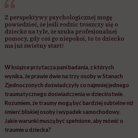
Z perspektywy psychologicznej mogę
powiedzieć, że jeśli rodzic troszczy się o
dziecko na tyle, że szuka profesjonalnej
pomocy, gdy coś go niepokoi, to to dziecko
ma już świetny start!
W książce przytacza pani badania, z których
wynika, że prawie dwie na trzy osoby w Stanach
Zjednoczonych doświadczyły co najmniej jednego
traumatycznego doświadczenia w dzieciństwie.
Rozumiem, że traumy mogą być bardziej subtelne niż
śmierć bliskiej osoby i wypadek samochodowy.
Jakie warunki muszą być spełnione, aby mówić o
traumie u dziecka?