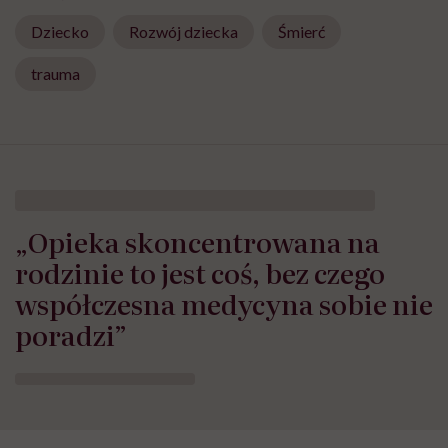
Dziecko
Rozwój dziecka
Śmierć
trauma
„Opieka skoncentrowana na
rodzinie to jest coś, bez czego
współczesna medycyna sobie nie
poradzi”