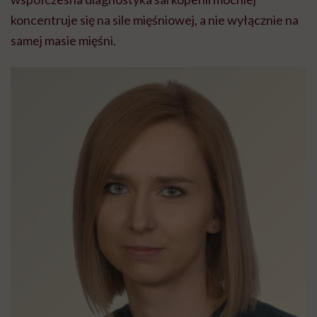
koncentruje się na sile mięśniowej, a nie wyłącznie na
samej masie mięśni.