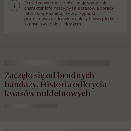
Treści zawarte w serwisie mają wyłącznie
i
charakter informacyjny i nie stanowią porady
lekarskiej. Pamiętaj, że w przypadku
problemów ze zdrowiem należy bezwzględnie
skonsultować się z lekarzem.
Zaczęło się od brudnych
bandaży. Historia odkrycia
kwasów nukleinowych