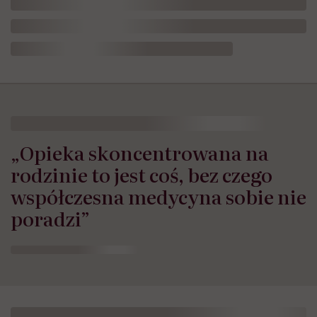
„Opieka skoncentrowana na
rodzinie to jest coś, bez czego
współczesna medycyna sobie nie
poradzi”