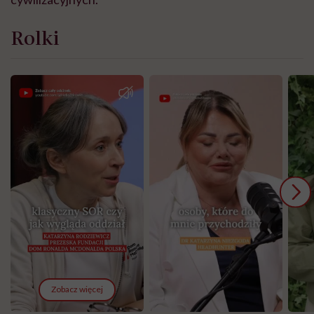
Rolki
Zobacz więcej