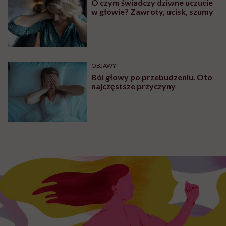
O czym świadczy dziwne uczucie
w głowie? Zawroty, ucisk, szumy
OBJAWY
Ból głowy po przebudzeniu. Oto
najczęstsze przyczyny