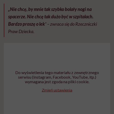
„Nie chcę, by mnie tak szybko bolały nogi na
spacerze.
Nie chcę tak dużo być w szpitalach.
Bardzo proszę o lek
” – zwraca się do Rzeczniczki
Praw Dziecka.
Do wyświetlenia tego materiału z zewnętrznego
serwisu (Instagram, Facebook, YouTube, itp.)
wymagana jest zgoda na pliki cookie.
Zmień ustawienia