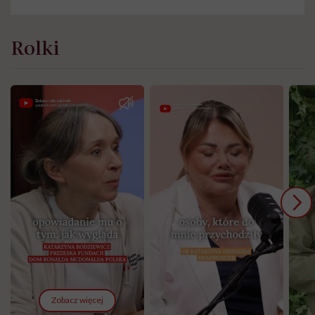
Rolki
Zobacz więcej