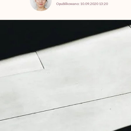
Opublikowano:
10.09.2020 13:20