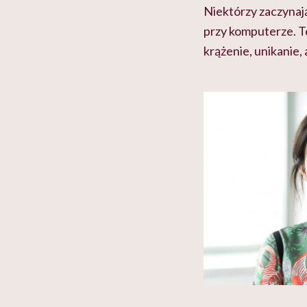
Niektórzy zaczynaj
przy komputerze. Te
krążenie, unikanie,