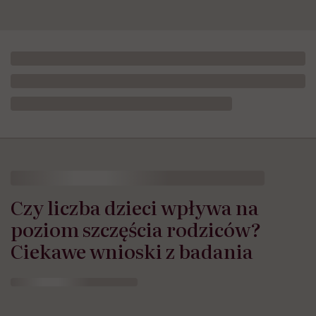
Czy liczba dzieci wpływa na
poziom szczęścia rodziców?
Ciekawe wnioski z badania