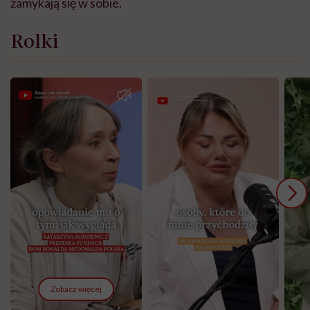
zamykają się w sobie.
Rolki
Zobacz więcej