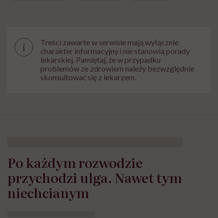
Treści zawarte w serwisie mają wyłącznie
i
charakter informacyjny i nie stanowią porady
lekarskiej. Pamiętaj, że w przypadku
problemów ze zdrowiem należy bezwzględnie
skonsultować się z lekarzem.
Po każdym rozwodzie
przychodzi ulga. Nawet tym
niechcianym