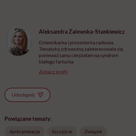
Aleksandra Zalewska-Stankiewicz
Dziennikarka i prezenterka radiowa.
Tematyką zdrowotną zainteresowała się,
ponieważ sama cierpiałam na syndrom
białego fartucha
Zobacz profil
Udostępnij
Powiązane tematy:
dyskryminacja
Szczęście
Związek