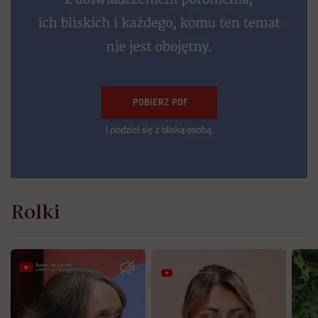
Rolki