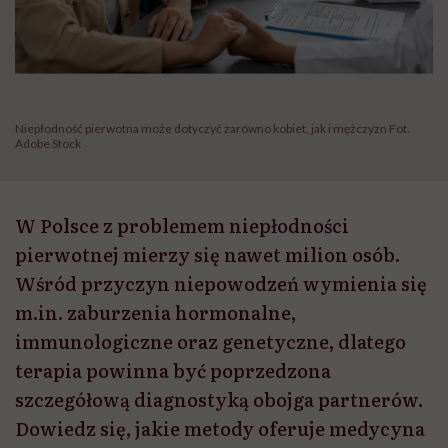
Niepłodność pierwotna może dotyczyć zarówno kobiet, jak i mężczyzn Fot.
Adobe Stock
W Polsce z problemem niepłodności
pierwotnej mierzy się nawet milion osób.
Wśród przyczyn niepowodzeń wymienia się
m.in. zaburzenia hormonalne,
immunologiczne oraz genetyczne, dlatego
terapia powinna być poprzedzona
szczegółową diagnostyką obojga partnerów.
Dowiedz się, jakie metody oferuje medycyna