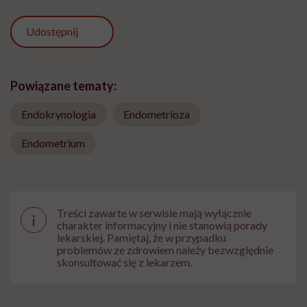
Udostępnij
Powiązane tematy:
Endokrynologia
Endometrioza
Endometrium
Treści zawarte w serwisie mają wyłącznie
i
charakter informacyjny i nie stanowią porady
lekarskiej. Pamiętaj, że w przypadku
problemów ze zdrowiem należy bezwzględnie
skonsultować się z lekarzem.