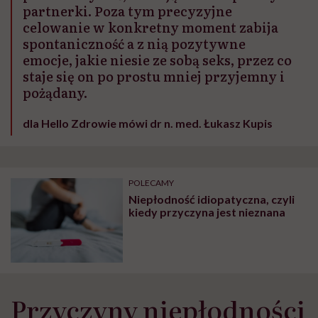
partnerki. Poza tym precyzyjne
celowanie w konkretny moment zabija
spontaniczność a z nią pozytywne
emocje, jakie niesie ze sobą seks, przez co
staje się on po prostu mniej przyjemny i
pożądany.
dla Hello Zdrowie mówi dr n. med. Łukasz Kupis
POLECAMY
Niepłodność idiopatyczna, czyli
kiedy przyczyna jest nieznana
Przyczyny niepłodności