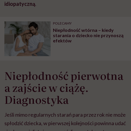
idiopatyczną
.
POLECAMY
Niepłodność wtórna – kiedy
starania o dziecko nie przynoszą
efektów
Niepłodność pierwotna
a zajście w ciążę.
Diagnostyka
Jeśli mimo regularnych starań para przez rok nie może
spłodzić dziecka, w pierwszej kolejności powinna udać