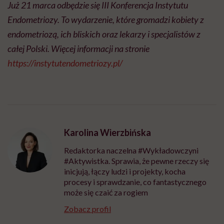
Już 21 marca odbędzie się III Konferencja Instytutu
Endometriozy. To wydarzenie, które gromadzi kobiety z
endometriozą, ich bliskich oraz lekarzy i specjalistów z
całej Polski. Więcej informacji na stronie
https://instytutendometriozy.pl/
Karolina Wierzbińska
Redaktorka naczelna #Wykładowczyni
#Aktywistka. Sprawia, że pewne rzeczy się
inicjują, łączy ludzi i projekty, kocha
procesy i sprawdzanie, co fantastycznego
może się czaić za rogiem
Zobacz profil