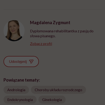
Magdalena Zygmunt
Dyplomowana rehabilitantka z pasją do
słowa pisanego.
Zobacz profil
Udostępnij
Powiązane tematy:
Andrologia
Choroby układu rozrodczego
Endokrynologia
Ginekologia