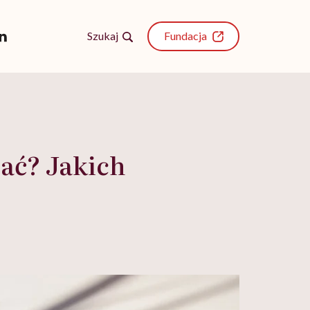
Szukaj
Fundacja
ać? Jakich