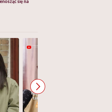
enosząc się na