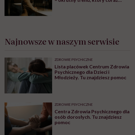
bardziej się umacnia
Najnowsze w naszym serwisie
ZDROWIE PSYCHICZNE
Lista placówek Centrum Zdrowia
Psychicznego dla Dzieci i
Młodzieży. Tu znajdziesz pomoc
ZDROWIE PSYCHICZNE
Centra Zdrowia Psychicznego dla
osób dorosłych. Tu znajdziesz
pomoc