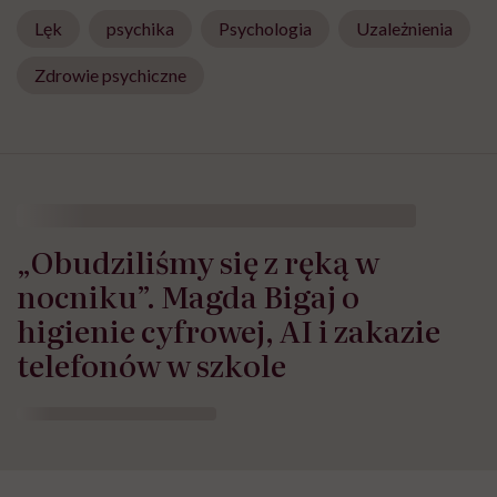
Lęk
psychika
Psychologia
Uzależnienia
Zdrowie psychiczne
„Obudziliśmy się z ręką w
nocniku”. Magda Bigaj o
higienie cyfrowej, AI i zakazie
telefonów w szkole