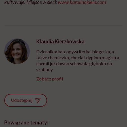
kultywuje. Miejsce w sieci:
www.karolinaklein.com
Klaudia Kierzkowska
Dziennikarka, copywriterka, blogerka, a
także chemiczka, chociaż dyplom magistra
chemii już dawno schowała głęboko do
szuflady
Zobacz profil
Udostępnij
Powiązane tematy: