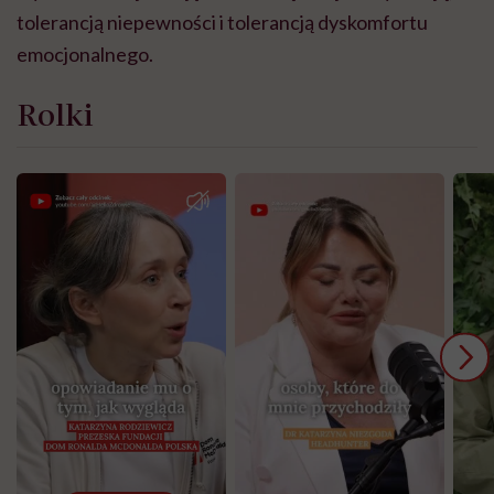
tolerancją niepewności i tolerancją dyskomfortu
emocjonalnego.
Rolki