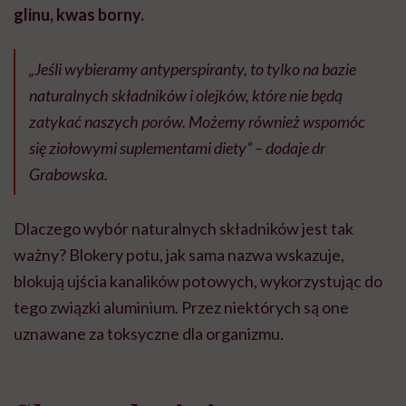
glinu, kwas borny.
„Jeśli wybieramy antyperspiranty, to tylko na bazie
naturalnych składników i olejków, które nie będą
zatykać naszych porów. Możemy również wspomóc
się ziołowymi suplementami diety” – dodaje dr
Grabowska.
Dlaczego wybór naturalnych składników jest tak
ważny? Blokery potu, jak sama nazwa wskazuje,
blokują ujścia kanalików potowych, wykorzystując do
tego związki aluminium. Przez niektórych są one
uznawane za toksyczne dla organizmu.