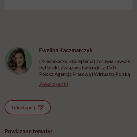
Ewelina Kaczmarczyk
Dziennikarka, której temat zdrowia zawsze
był bliski. Związana była m.in. z TVN,
Polską Agencją Prasową i Wirtualną Polską
Zobacz profil
Udostępnij
Powiązane tematy: