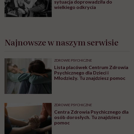
sytuacja doprowadziła do
wielkiego odkrycia
Najnowsze w naszym serwisie
ZDROWIE PSYCHICZNE
Lista placówek Centrum Zdrowia
Psychicznego dla Dzieci i
Młodzieży. Tu znajdziesz pomoc
ZDROWIE PSYCHICZNE
Centra Zdrowia Psychicznego dla
osób dorosłych. Tu znajdziesz
pomoc