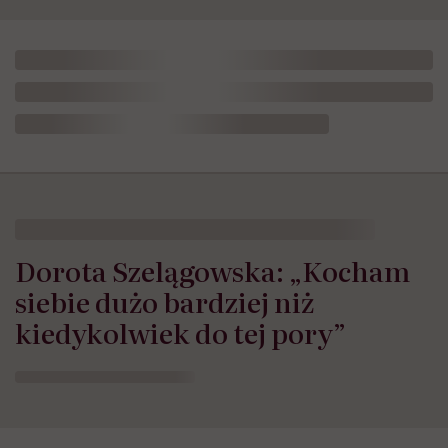
Dorota Szelągowska: „Kocham
siebie dużo bardziej niż
kiedykolwiek do tej pory”