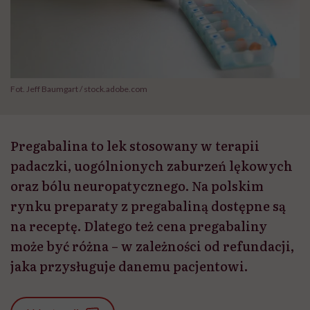
Fot. Jeff Baumgart / stock.adobe.com
Pregabalina to lek stosowany w terapii
padaczki, uogólnionych zaburzeń lękowych
oraz bólu neuropatycznego. Na polskim
rynku preparaty z pregabaliną dostępne są
na receptę. Dlatego też cena pregabaliny
może być różna – w zależności od refundacji,
jaka przysługuje danemu pacjentowi.