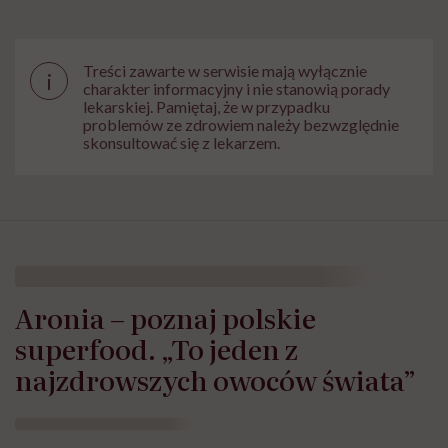
Treści zawarte w serwisie mają wyłącznie
i
charakter informacyjny i nie stanowią porady
lekarskiej. Pamiętaj, że w przypadku
problemów ze zdrowiem należy bezwzględnie
skonsultować się z lekarzem.
Aronia – poznaj polskie
superfood. „To jeden z
najzdrowszych owoców świata”