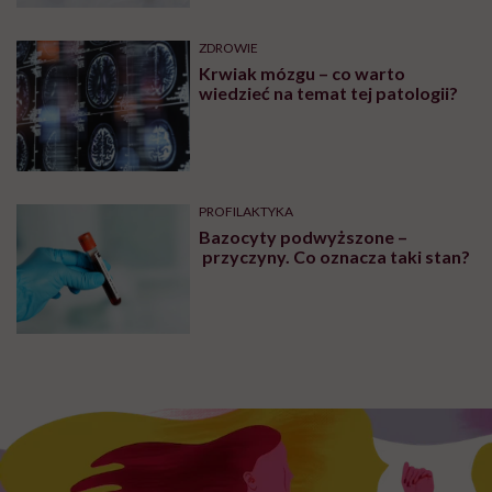
ZDROWIE
Krwiak mózgu – co warto
wiedzieć na temat tej patologii?
PROFILAKTYKA
Bazocyty podwyższone –
przyczyny. Co oznacza taki stan?