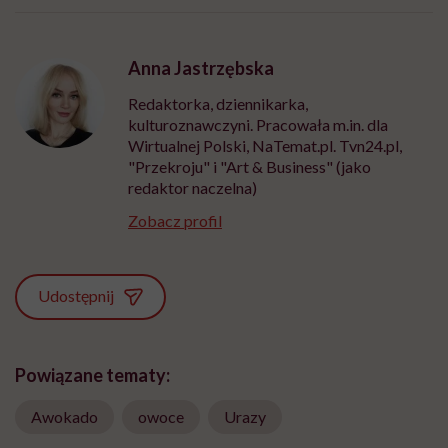
Anna Jastrzębska
Redaktorka, dziennikarka,
kulturoznawczyni. Pracowała m.in. dla
Wirtualnej Polski, NaTemat.pl. Tvn24.pl,
"Przekroju" i "Art & Business" (jako
redaktor naczelna)
Zobacz profil
Udostępnij
Powiązane tematy:
Awokado
owoce
Urazy