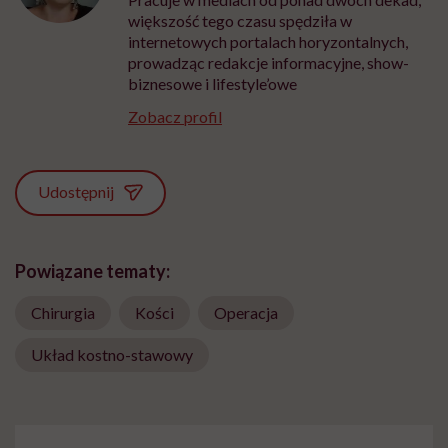
większość tego czasu spędziła w
internetowych portalach horyzontalnych,
prowadząc redakcje informacyjne, show-
biznesowe i lifestyle’owe
Zobacz profil
Udostępnij
Powiązane tematy:
Chirurgia
Kości
Operacja
Układ kostno-stawowy