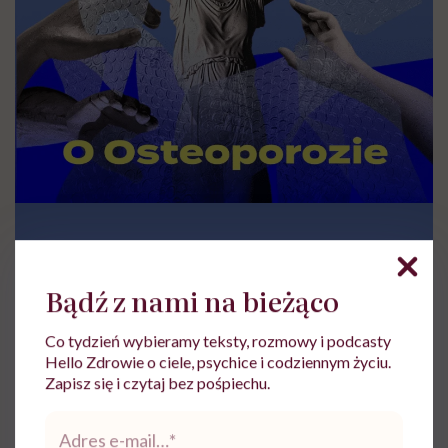
Bądź z nami na bieżąco
Co tydzień wybieramy teksty, rozmowy i podcasty
Hello Zdrowie o ciele, psychice i codziennym życiu.
Zapisz się i czytaj bez pośpiechu.
Adres
e-