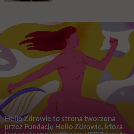
Hello Zdrowie to strona tworzona
przez Fundację Hello Zdrowie, która