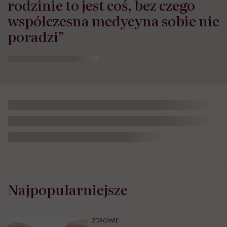
rodzinie to jest coś, bez czego
współczesna medycyna sobie nie
poradzi”
Najpopularniejsze
ZDROWIE