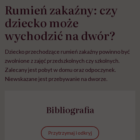
Rumień zakaźny: czy
dziecko może
wychodzić na dwór?
Dziecko przechodzące rumień zakaźny powinno być
zwolnione z zajęć przedszkolnych czy szkolnych.
Zalecany jest pobyt w domu oraz odpoczynek.
Niewskazane jest przebywanie na dworze.
Bibliografia
Przytrzymaj i odkryj