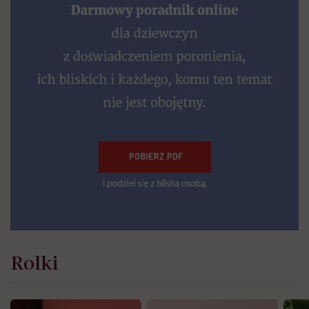
Rolki