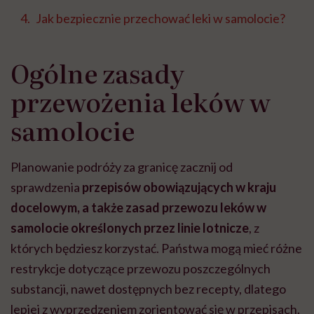
Jak bezpiecznie przechować leki w samolocie?
Ogólne zasady
przewożenia leków w
samolocie
Planowanie podróży za granicę zacznij od
sprawdzenia
przepisów obowiązujących w kraju
docelowym, a także zasad przewozu leków w
samolocie określonych przez linie lotnicze
, z
których będziesz korzystać. Państwa mogą mieć różne
restrykcje dotyczące przewozu poszczególnych
substancji, nawet dostępnych bez recepty, dlatego
lepiej z wyprzedzeniem zorientować się w przepisach.