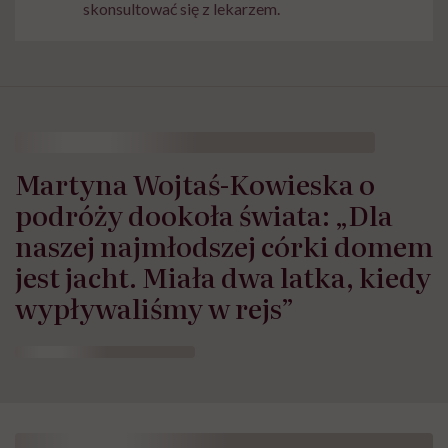
skonsultować się z lekarzem.
Martyna Wojtaś-Kowieska o
podróży dookoła świata: „Dla
naszej najmłodszej córki domem
jest jacht. Miała dwa latka, kiedy
wypływaliśmy w rejs”