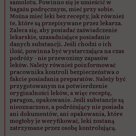
samolotu. Powinno się je umieścić w
bagażu podręcznym, mieć przy sobie.
Można mieć leki bez recepty, jak również
te, które są przepisywane przez lekarza.
Zaleca się, aby posiadać zaświadczenie
lekarskie, uzasadniające posiadanie
danych substancji. Jeśli chodzi o ich
ilość, powinna być wystarczająca na czas
podróży - nie przewozimy zapasów
leków. Należy również poinformować
pracownika kontroli bezpieczeństwa o
fakcie posiadania preparatów. Należy być
przygotowanym na potwierdzenie
oryginalności leków, a więc receptę,
paragon, opakowanie. Jeśli substancje są
nieoznaczone, a podróżujący nie posiada
ani dokumentów, ani opakowania, które
mogłoby je weryfikować, leki zostaną
zatrzymane przez osobę kontrolującą.