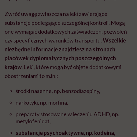
Zwróć uwagę zwłaszcza na leki zawierające
substancje podlegające szczególnej kontroli. Mogą
one wymagać dodatkowych zaświadczeń, pozwoleń
czy specyficznych warunków transportu.
Wszelkie
niezbędne informacje znajdziesz na stronach
placówek dyplomatycznych poszczególnych
krajów.
Leki, które mogą być objęte dodatkowymi
obostrzeniami to m.in.:
środki nasenne, np. benzodiazepiny,
narkotyki, np. morfina,
preparaty stosowane w leczeniu ADHD, np.
metylofenidat,
substancje psychoaktywne, np. kodeina,