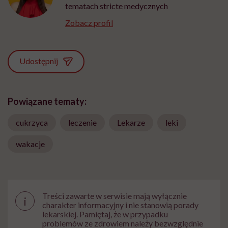
tematach stricte medycznych
Zobacz profil
Udostępnij
Powiązane tematy:
cukrzyca
leczenie
Lekarze
leki
wakacje
Treści zawarte w serwisie mają wyłącznie
i
charakter informacyjny i nie stanowią porady
lekarskiej. Pamiętaj, że w przypadku
problemów ze zdrowiem należy bezwzględnie