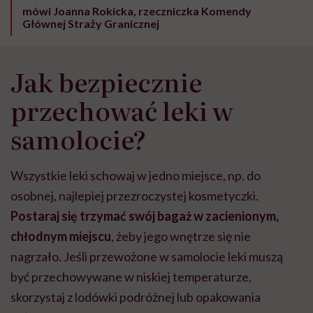
mówi Joanna Rokicka, rzeczniczka Komendy
Głównej Straży Granicznej
Jak bezpiecznie
przechować leki w
samolocie?
Wszystkie leki schowaj w jedno miejsce, np. do
osobnej, najlepiej przezroczystej kosmetyczki.
Postaraj się trzymać swój bagaż w zacienionym,
chłodnym miejscu
, żeby jego wnętrze się nie
nagrzało.
Jeśli przewożone w samolocie leki muszą
być przechowywane w niskiej temperaturze,
skorzystaj z lodówki podróżnej lub opakowania