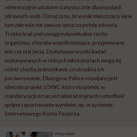
referencyjne ustalone statystycznie dla populacji
zdrowych osób. Oznacza to, że wynik mieszczący się w
tym zakresie nie zawsze oznacza pełnię zdrowia.
Trzeba brać pod uwagę indywidualne cechy
organizmu, choroby współistniejące, przyjmowane
leki czy styl życia. Dodatkowo wyniki badań
wykonywanych w różnych laboratoriach mogą się
różnić choćby jednostkami, co utrudnia ich
porównywanie. Dlatego w Polsce rozwijany jest
obecnie projekt LOINC, który ma pomóc w
standaryzacji oznaczeń laboratoryjnych i umożliwić
spójne raportowanie wyników, np. w systemie
Internetowego Konta Pacjenta.
POLECAMY