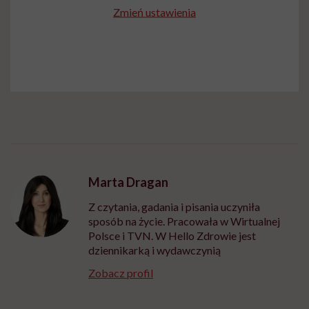
Zmień ustawienia
Marta Dragan
Z czytania, gadania i pisania uczyniła
sposób na życie. Pracowała w Wirtualnej
Polsce i TVN. W Hello Zdrowie jest
dziennikarką i wydawczynią
Zobacz profil