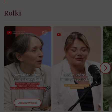
Rolki
Zobacz więcej