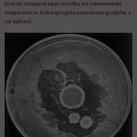
przy utrzymującej się przez kilka dni odpowiedniej
temperaturze, która sprzyjała namnażaniu grzybów, a
nie bakterii.