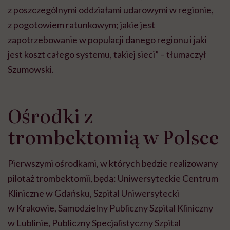
z poszczególnymi oddziałami udarowymi w regionie,
z pogotowiem ratunkowym; jakie jest
zapotrzebowanie w populacji danego regionu i jaki
jest koszt całego systemu, takiej sieci” – tłumaczył
Szumowski.
Ośrodki z
trombektomią w Polsce
Pierwszymi ośrodkami, w których będzie realizowany
pilotaż trombektomii, będą: Uniwersyteckie Centrum
Kliniczne w Gdańsku, Szpital Uniwersytecki
w Krakowie, Samodzielny Publiczny Szpital Kliniczny
w Lublinie, Publiczny Specjalistyczny Szpital