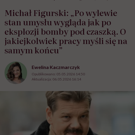
Michał Figurski: „Po wylewie
stan umysłu wygląda jak po
eksplozji bomby pod czaszką. O
jakiejkolwiek pracy myśli się na
samym końcu”
Ewelina Kaczmarczyk
Opublikowano:
05.05.2026 14:50
Aktualizacja:
06.05.2026 16:14