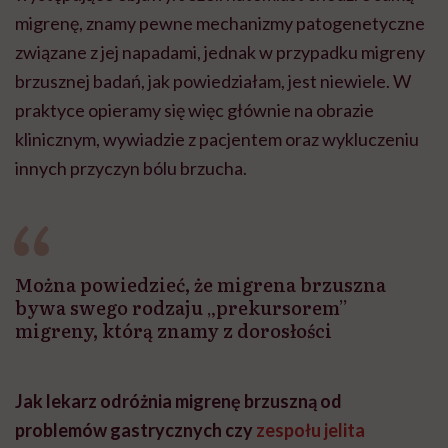
migrenę, znamy pewne mechanizmy patogenetyczne
związane z jej napadami, jednak w przypadku migreny
brzusznej badań, jak powiedziałam, jest niewiele. W
praktyce opieramy się więc głównie na obrazie
klinicznym, wywiadzie z pacjentem oraz wykluczeniu
innych przyczyn bólu brzucha.
Można powiedzieć, że migrena brzuszna
bywa swego rodzaju „prekursorem”
migreny, którą znamy z dorosłości
Jak lekarz odróżnia migrenę brzuszną od
problemów gastrycznych czy
zespołu jelita