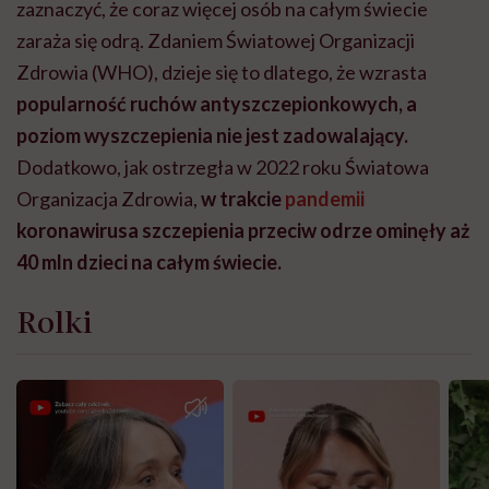
zaznaczyć, że coraz więcej osób na całym świecie
zaraża się odrą. Zdaniem Światowej Organizacji
Zdrowia (WHO), dzieje się to dlatego, że wzrasta
popularność ruchów antyszczepionkowych, a
poziom wyszczepienia nie jest zadowalający.
Dodatkowo, jak ostrzegła w 2022 roku Światowa
Organizacja Zdrowia,
w trakcie
pandemii
koronawirusa szczepienia przeciw odrze ominęły aż
40 mln dzieci na całym świecie.
Rolki