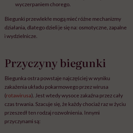
wyczerpaniem chorego.
Biegunki przewlekłe mogą mieć różne mechanizmy
działania, dlatego dzieli je się na: osmotyczne, zapalne
i wydzielnicze.
Przyczyny biegunki
Biegunka ostra powstaje najczęściej w wyniku
zakażenia układu pokarmowego przez wirusa
(
rotawirusa
). Jest wtedy wysoce zakaźna przez cały
czas trwania. Szacuje się, że każdy chociaż raz w życiu
przeszedł ten rodzaj rozwolnienia. Innymi
przyczynami są: