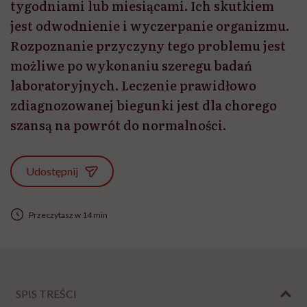
tygodniami lub miesiącami. Ich skutkiem
jest odwodnienie i wyczerpanie organizmu.
Rozpoznanie przyczyny tego problemu jest
możliwe po wykonaniu szeregu badań
laboratoryjnych. Leczenie prawidłowo
zdiagnozowanej biegunki jest dla chorego
szansą na powrót do normalności.
Udostępnij
Przeczytasz w 14 min
SPIS TREŚCI