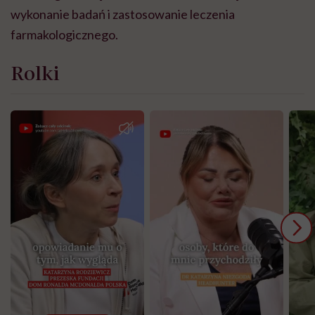
wykonanie badań i zastosowanie leczenia
farmakologicznego.
Rolki