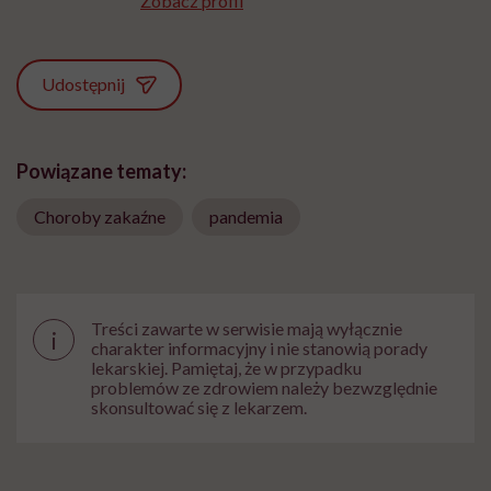
Zobacz profil
Udostępnij
Powiązane tematy:
Choroby zakaźne
pandemia
Treści zawarte w serwisie mają wyłącznie
i
charakter informacyjny i nie stanowią porady
lekarskiej. Pamiętaj, że w przypadku
problemów ze zdrowiem należy bezwzględnie
skonsultować się z lekarzem.