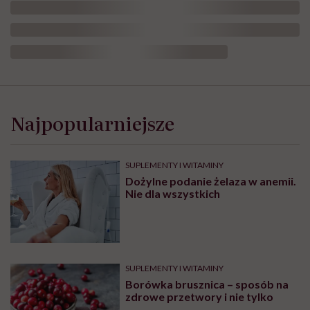
Najpopularniejsze
SUPLEMENTY I WITAMINY
Dożylne podanie żelaza w anemii.
Nie dla wszystkich
SUPLEMENTY I WITAMINY
Borówka brusznica – sposób na
zdrowe przetwory i nie tylko