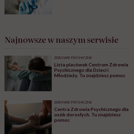
Najnowsze w naszym serwisie
ZDROWIE PSYCHICZNE
Lista placówek Centrum Zdrowia
Psychicznego dla Dzieci i
Młodzieży. Tu znajdziesz pomoc
ZDROWIE PSYCHICZNE
Centra Zdrowia Psychicznego dla
osób dorosłych. Tu znajdziesz
pomoc