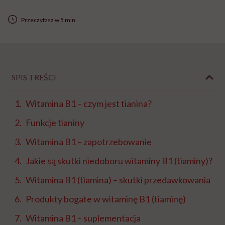
Przeczytasz w 5 min
SPIS TREŚCI
Witamina B1 – czym jest tianina?
Funkcje tianiny
Witamina B1 – zapotrzebowanie
Jakie są skutki niedoboru witaminy B1 (tiaminy)?
Witamina B1 (tiamina) – skutki przedawkowania
Produkty bogate w witaminę B1 (tiaminę)
Witamina B1 – suplementacja