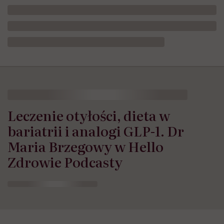
Leczenie otyłości, dieta w
bariatrii i analogi GLP-1. Dr
Maria Brzegowy w Hello
Zdrowie Podcasty