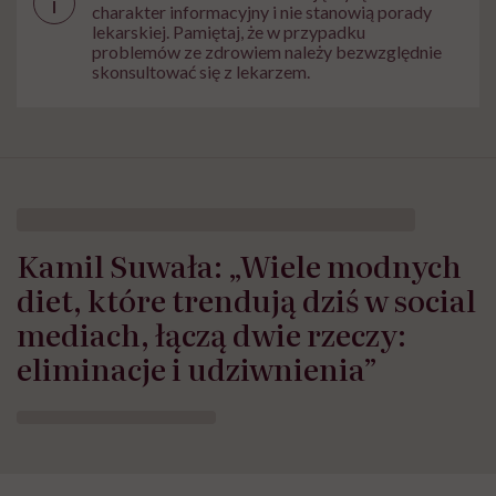
i
charakter informacyjny i nie stanowią porady
lekarskiej. Pamiętaj, że w przypadku
problemów ze zdrowiem należy bezwzględnie
skonsultować się z lekarzem.
Kamil Suwała: „Wiele modnych
diet, które trendują dziś w social
mediach, łączą dwie rzeczy:
eliminacje i udziwnienia”