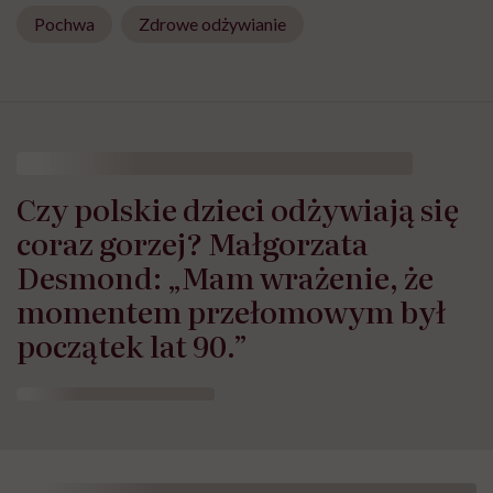
Pochwa
Zdrowe odżywianie
Czy polskie dzieci odżywiają się
coraz gorzej? Małgorzata
Desmond: „Mam wrażenie, że
momentem przełomowym był
początek lat 90.”