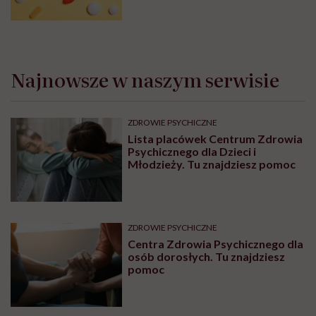
Najnowsze w naszym serwisie
ZDROWIE PSYCHICZNE
Lista placówek Centrum Zdrowia
Psychicznego dla Dzieci i
Młodzieży. Tu znajdziesz pomoc
ZDROWIE PSYCHICZNE
Centra Zdrowia Psychicznego dla
osób dorosłych. Tu znajdziesz
pomoc