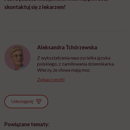
skontaktuj się z lekarzem!
Aleksandra Tchórzewska
Z wykształcenia nauczycielka języka
polskiego, z zamiłowania dziennikarka.
Wierzy, że słowa mają moc
Zobacz profil
Udostępnij
Powiązane tematy: