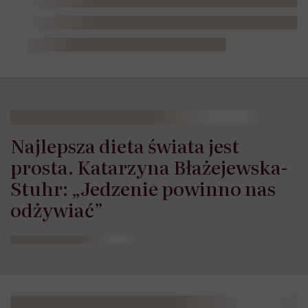
Najlepsza dieta świata jest
prosta. Katarzyna Błażejewska-
Stuhr: „Jedzenie powinno nas
odżywiać”