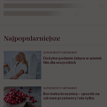
Najpopularniejsze
SUPLEMENTY I WITAMINY
Dożylne podanie żelaza w anemii.
Nie dla wszystkich
SUPLEMENTY I WITAMINY
Borówka brusznica – sposób na
zdrowe przetwory i nie tylko