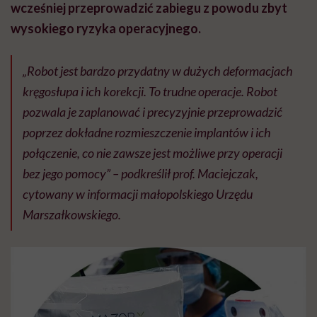
wcześniej przeprowadzić zabiegu z powodu zbyt
wysokiego ryzyka operacyjnego.
„Robot jest bardzo przydatny w dużych deformacjach
kręgosłupa i ich korekcji. To trudne operacje. Robot
pozwala je zaplanować i precyzyjnie przeprowadzić
poprzez dokładne rozmieszczenie implantów i ich
połączenie, co nie zawsze jest możliwe przy operacji
bez jego pomocy” – podkreślił prof. Maciejczak,
cytowany w informacji małopolskiego Urzędu
Marszałkowskiego.