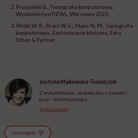
Pruszyński B., Tomografia komputerowa,
Wydawnictwo PZWL, Warszawa 2023.
Webb W. R., Brant W. E., Major N. M., Tomografia
komputerowa. Zastosowanie kliniczne, Edra
Urban & Partner.
Justyna Makowska-Tomalczyk
Z wykształcenia – prawniczka, z zawodu i
pasji – kobieta pisząca.
Zobacz profil
Udostępnij