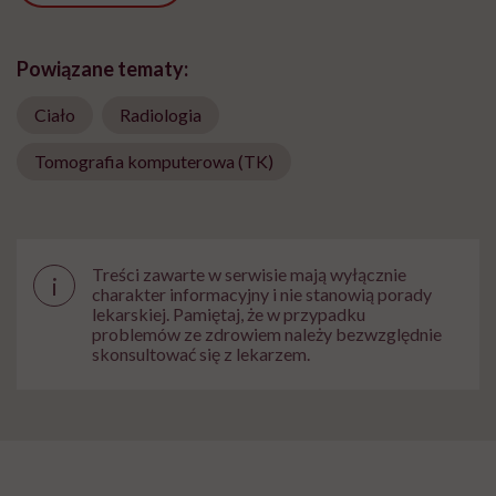
Powiązane tematy:
Ciało
Radiologia
Tomografia komputerowa (TK)
Treści zawarte w serwisie mają wyłącznie
i
charakter informacyjny i nie stanowią porady
lekarskiej. Pamiętaj, że w przypadku
problemów ze zdrowiem należy bezwzględnie
skonsultować się z lekarzem.