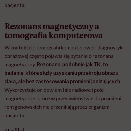
pacjenta.
Rezonans magnetyczny a
tomografia komputerowa
W kontekście tomografii komputerowej i diagnostyki
obrazowej często pojawia się pytanie o rezonans
magnetyczny.
Rezonans, podobnie jak TK, to
badanie, które służy uzyskaniu przekroju obrazu
ciała, ale bez zastosowania promieni jonizujących.
Wykorzystuje on bowiem fale radiowe i pole
magnetyczne, które w przeciwieństwie do promieni
rentgenowskich nie przenikają przez organizm
pacjenta.
Rolki