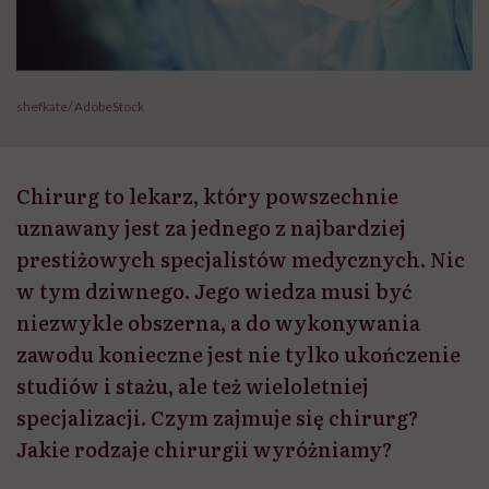
shefkate/ AdobeStock
Chirurg to lekarz, który powszechnie
uznawany jest za jednego z najbardziej
prestiżowych specjalistów medycznych. Nic
w tym dziwnego. Jego wiedza musi być
niezwykle obszerna, a do wykonywania
zawodu konieczne jest nie tylko ukończenie
studiów i stażu, ale też wieloletniej
specjalizacji. Czym zajmuje się chirurg?
Jakie rodzaje chirurgii wyróżniamy?