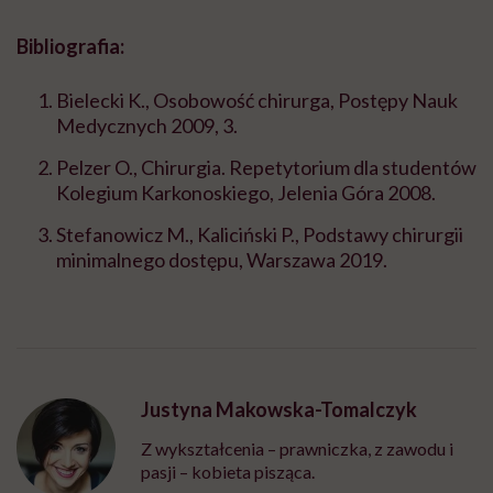
Bibliografia:
Bielecki K., Osobowość chirurga, Postępy Nauk
Medycznych 2009, 3.
Pelzer O., Chirurgia. Repetytorium dla studentów
Kolegium Karkonoskiego, Jelenia Góra 2008.
Stefanowicz M., Kaliciński P., Podstawy chirurgii
minimalnego dostępu, Warszawa 2019.
Justyna Makowska-Tomalczyk
Z wykształcenia – prawniczka, z zawodu i
pasji – kobieta pisząca.