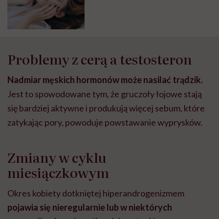
Problemy z cerą a testosteron
Nadmiar męskich hormonów może nasilać trądzik.
Jest to spowodowane tym, że gruczoły łojowe stają
się bardziej aktywne i produkują więcej sebum, które
zatykając pory, powoduje powstawanie wyprysków.
Zmiany w cyklu
miesiączkowym
Okres kobiety dotkniętej hiperandrogenizmem
pojawia się nieregularnie lub w niektórych