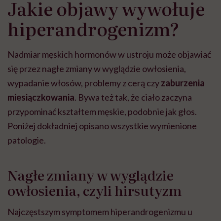
Jakie objawy wywołuje
hiperandrogenizm?
Nadmiar męskich hormonów w ustroju może objawiać
się przez nagłe zmiany w wyglądzie owłosienia,
wypadanie włosów, problemy z cerą czy
zaburzenia
miesiączkowania
. Bywa też tak, że ciało zaczyna
przypominać kształtem męskie, podobnie jak głos.
Poniżej dokładniej opisano wszystkie wymienione
patologie.
Nagłe zmiany w wyglądzie
owłosienia, czyli hirsutyzm
Najczęstszym symptomem hiperandrogenizmu u