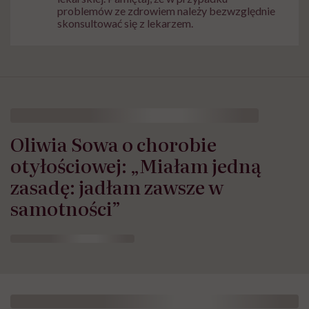
problemów ze zdrowiem należy bezwzględnie
skonsultować się z lekarzem.
Oliwia Sowa o chorobie
otyłościowej: „Miałam jedną
zasadę: jadłam zawsze w
samotności”