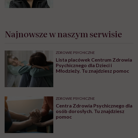
samym końcu”
Najnowsze w naszym serwisie
ZDROWIE PSYCHICZNE
Lista placówek Centrum Zdrowia
Psychicznego dla Dzieci i
Młodzieży. Tu znajdziesz pomoc
ZDROWIE PSYCHICZNE
Centra Zdrowia Psychicznego dla
osób dorosłych. Tu znajdziesz
pomoc