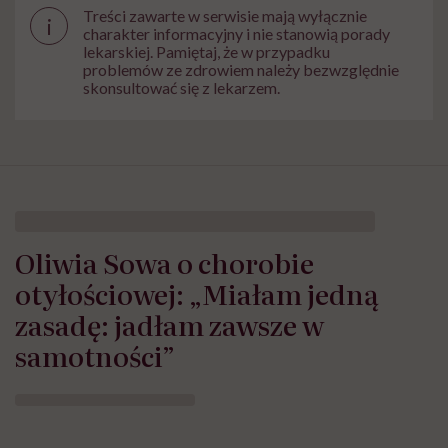
Treści zawarte w serwisie mają wyłącznie
i
charakter informacyjny i nie stanowią porady
lekarskiej. Pamiętaj, że w przypadku
problemów ze zdrowiem należy bezwzględnie
skonsultować się z lekarzem.
Oliwia Sowa o chorobie
otyłościowej: „Miałam jedną
zasadę: jadłam zawsze w
samotności”