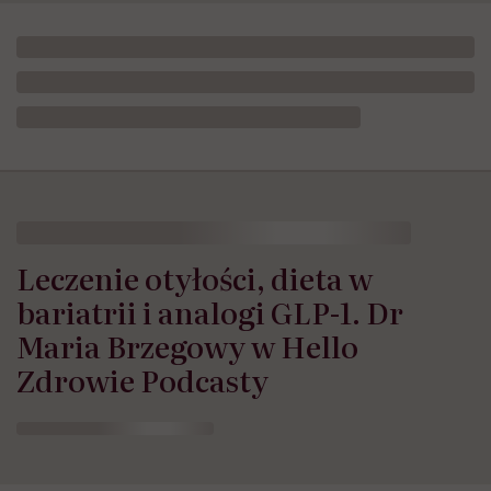
Leczenie otyłości, dieta w
bariatrii i analogi GLP-1. Dr
Maria Brzegowy w Hello
Zdrowie Podcasty