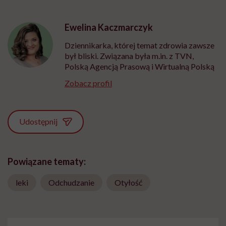
Ewelina Kaczmarczyk
Dziennikarka, której temat zdrowia zawsze
był bliski. Związana była m.in. z TVN,
Polską Agencją Prasową i Wirtualną Polską
Zobacz profil
Udostępnij
Powiązane tematy:
leki
Odchudzanie
Otyłość