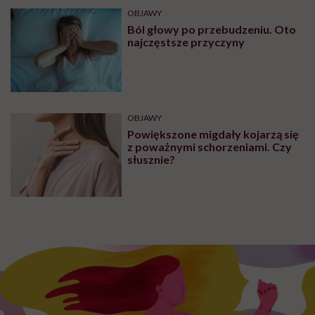
OBJAWY
Ból głowy po przebudzeniu. Oto
najczęstsze przyczyny
OBJAWY
Powiększone migdały kojarzą się
z poważnymi schorzeniami. Czy
słusznie?