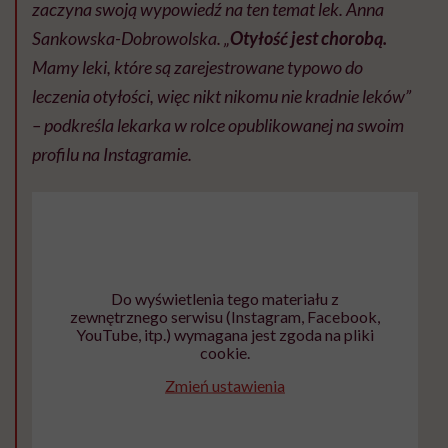
zaczyna swoją wypowiedź na ten temat lek. Anna
Sankowska-Dobrowolska. „
Otyłość jest chorobą.
Mamy leki, które są zarejestrowane typowo do
leczenia otyłości, więc nikt nikomu nie kradnie leków”
– podkreśla lekarka w rolce opublikowanej na swoim
profilu na Instagramie.
Do wyświetlenia tego materiału z
zewnętrznego serwisu (Instagram, Facebook,
YouTube, itp.) wymagana jest zgoda na pliki
cookie.
Zmień ustawienia