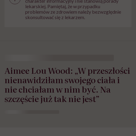
charakter informacyjny i nie stanowią porady
lekarskiej. Pamiętaj, że w przypadku
problemów ze zdrowiem należy bezwzględnie
skonsultować się z lekarzem.
Aimee Lou Wood: „W przeszłości
nienawidziłam swojego ciała i
nie chciałam w nim być. Na
szczęście już tak nie jest”