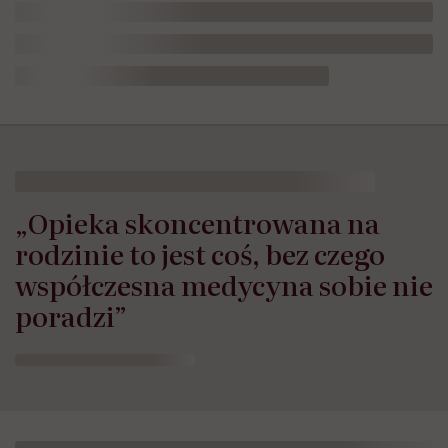
„Opieka skoncentrowana na
rodzinie to jest coś, bez czego
współczesna medycyna sobie nie
poradzi”