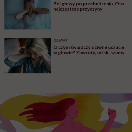
Ból głowy po przebudzeniu. Oto
najczęstsze przyczyny
OBJAWY
O czym świadczy dziwne uczucie
w głowie? Zawroty, ucisk, szumy