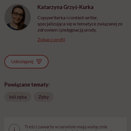
Katarzyna Grzyś-Kurka
Copywriterka i content writer,
specjalizująca się w tematyce związanej ze
zdrowiem i pielęgnacją urody.
Zobacz profil
Udostępnij
Powiązane tematy:
ból zęba
Zęby
Treści zawarte w serwisie mają wyłącznie
i