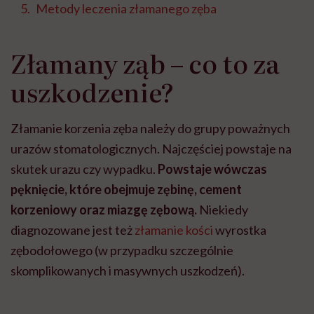
Metody leczenia złamanego zęba
Złamany ząb – co to za
uszkodzenie?
Złamanie korzenia zęba należy do grupy poważnych
urazów stomatologicznych. Najczęściej powstaje na
skutek urazu czy wypadku.
Powstaje wówczas
pęknięcie, które obejmuje zębinę, cement
korzeniowy oraz miazgę zębową.
Niekiedy
diagnozowane jest też
złamanie kości
wyrostka
zębodołowego (w przypadku szczególnie
skomplikowanych i masywnych uszkodzeń).