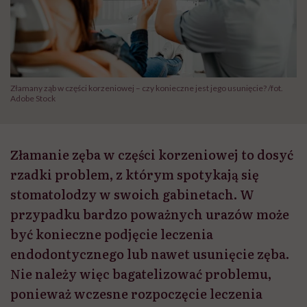
Złamany ząb w części korzeniowej – czy konieczne jest jego usunięcie? /fot.
Adobe Stock
Złamanie zęba w części korzeniowej to dosyć
rzadki problem, z którym spotykają się
stomatolodzy w swoich gabinetach. W
przypadku bardzo poważnych urazów może
być konieczne podjęcie leczenia
endodontycznego lub nawet usunięcie zęba.
Nie należy więc bagatelizować problemu,
ponieważ wczesne rozpoczęcie leczenia