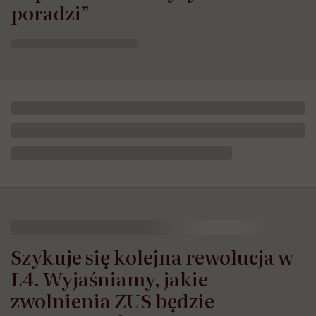
poradzi”
Szykuje się kolejna rewolucja w
L4. Wyjaśniamy, jakie
zwolnienia ZUS będzie