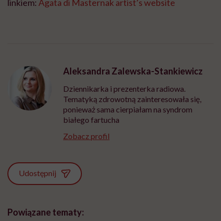
linkiem:
Agata di Masternak artist’s website
Aleksandra Zalewska-Stankiewicz
Dziennikarka i prezenterka radiowa.
Tematyką zdrowotną zainteresowała się,
ponieważ sama cierpiałam na syndrom
białego fartucha
Zobacz profil
Udostępnij
Powiązane tematy: