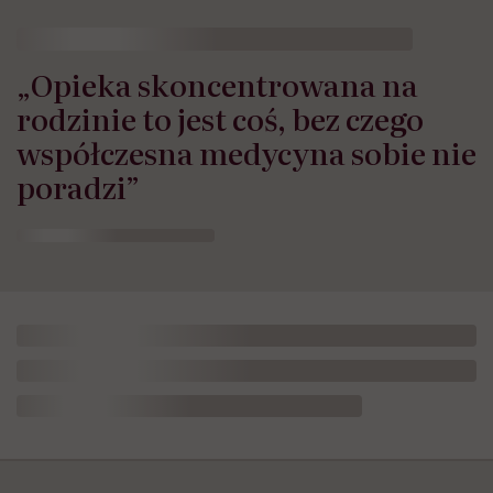
„Opieka skoncentrowana na
rodzinie to jest coś, bez czego
współczesna medycyna sobie nie
poradzi”