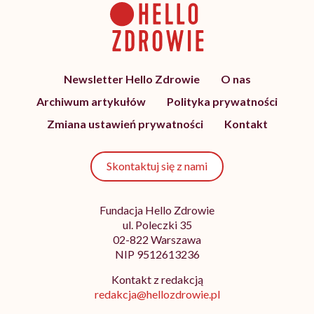
Newsletter Hello Zdrowie
O nas
Archiwum artykułów
Polityka prywatności
Zmiana ustawień prywatności
Kontakt
Skontaktuj się z nami
Fundacja Hello Zdrowie
ul. Poleczki 35
02-822 Warszawa
NIP 9512613236
Kontakt z redakcją
redakcja@hellozdrowie.pl