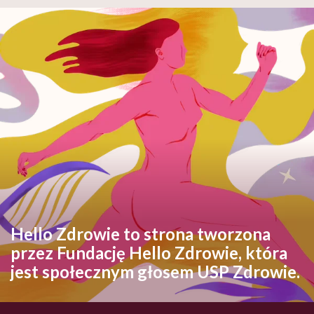
Hello Zdrowie to strona tworzona
przez Fundację Hello Zdrowie, która
jest społecznym głosem USP Zdrowie.