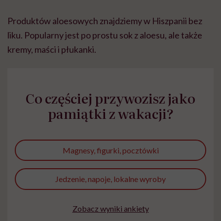
Produktów aloesowych znajdziemy w Hiszpanii bez
liku. Popularny jest po prostu sok z aloesu, ale także
kremy, maści i płukanki.
Co częściej przywozisz jako
pamiątki z wakacji?
Magnesy, figurki, pocztówki
Jedzenie, napoje, lokalne wyroby
Zobacz wyniki ankiety