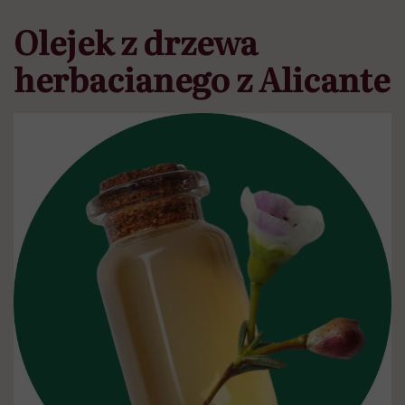
Olejek z drzewa
herbacianego z Alicante