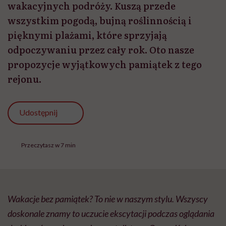
wakacyjnych podróży. Kuszą przede
wszystkim pogodą, bujną roślinnością i
pięknymi plażami, które sprzyjają
odpoczywaniu przez cały rok. Oto nasze
propozycje wyjątkowych pamiątek z tego
rejonu.
Udostępnij
Przeczytasz w 7 min
Wakacje bez pamiątek? To nie w naszym stylu. Wszyscy
doskonale znamy to uczucie ekscytacji podczas oglądania