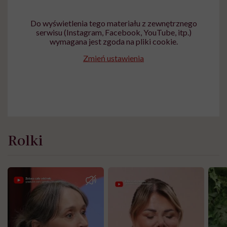
Do wyświetlenia tego materiału z zewnętrznego
serwisu (Instagram, Facebook, YouTube, itp.)
wymagana jest zgoda na pliki cookie.
Zmień ustawienia
Rolki